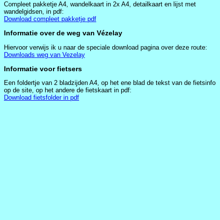
Compleet pakketje A4, wandelkaart in 2x A4, detailkaart en lijst met
wandelgidsen, in pdf:
Download compleet pakketje pdf
Informatie over de weg van Vézelay
Hiervoor verwijs ik u naar de speciale download pagina over deze route:
Downloads weg van Vezelay
Informatie voor fietsers
Een foldertje van 2 bladzijden A4, op het ene blad de tekst van de fietsinfo
op de site, op het andere de fietskaart in pdf:
Download fietsfolder in pdf